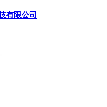
技有限公司