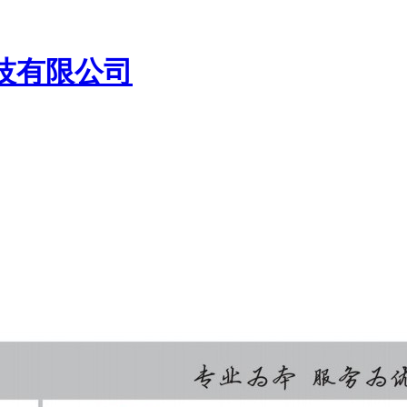
技有限公司