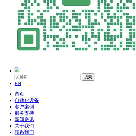
搜索
EN
首页
自动化设备
客户案例
服务支持
新闻资讯
关于我们
联系我们