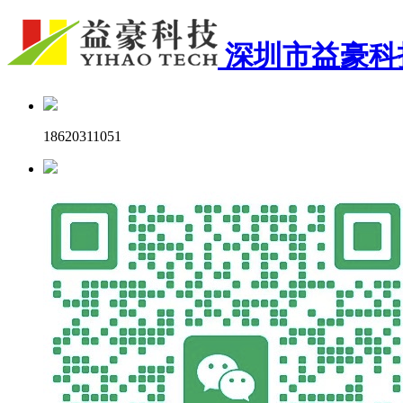
深圳市益豪科
18620311051