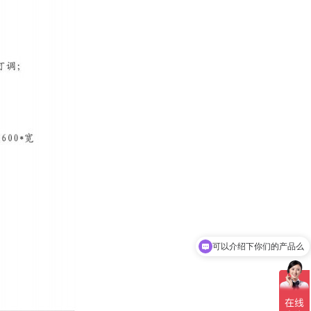
可以介绍下你们的产品么