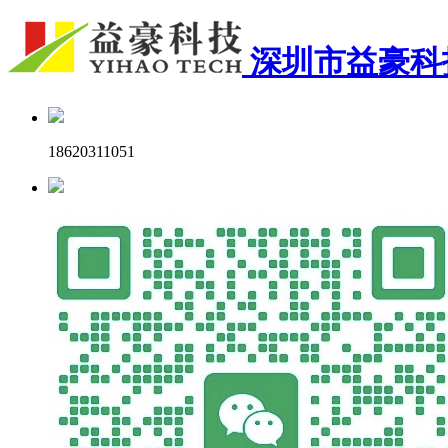
深圳市益豪科
18620311051