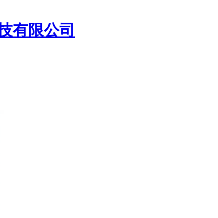
技有限公司