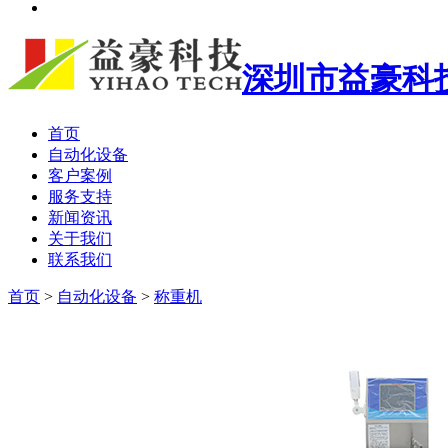
深圳市益豪科
首页
自动化设备
客户案例
服务支持
新闻资讯
关于我们
联系我们
首页
>
自动化设备
>
称重机