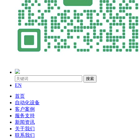
搜索
EN
首页
自动化设备
客户案例
服务支持
新闻资讯
关于我们
联系我们