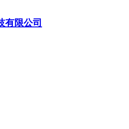
技有限公司