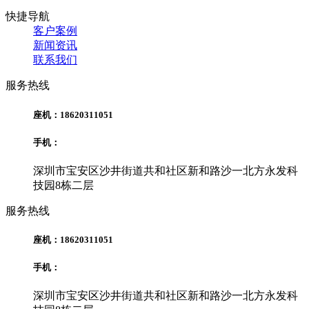
快捷导航
客户案例
新闻资讯
联系我们
服务热线
座机：18620311051
手机：
深圳市宝安区沙井街道共和社区新和路沙一北方永发科
技园8栋二层
服务热线
座机：18620311051
手机：
深圳市宝安区沙井街道共和社区新和路沙一北方永发科