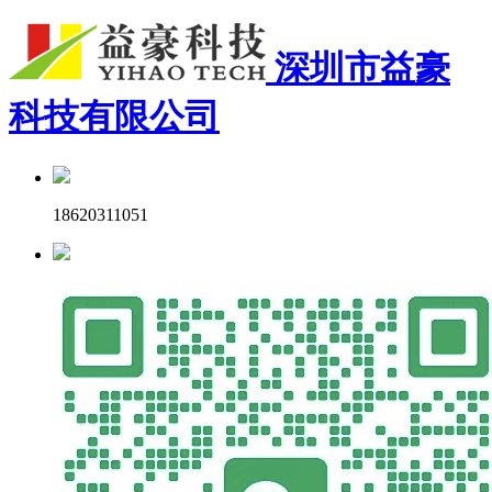
深圳市益豪
科技有限公司
18620311051