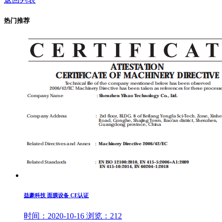
热门推荐
益豪科技 面膜设备 CE认证
时间：
2020-10-16
浏览：
212