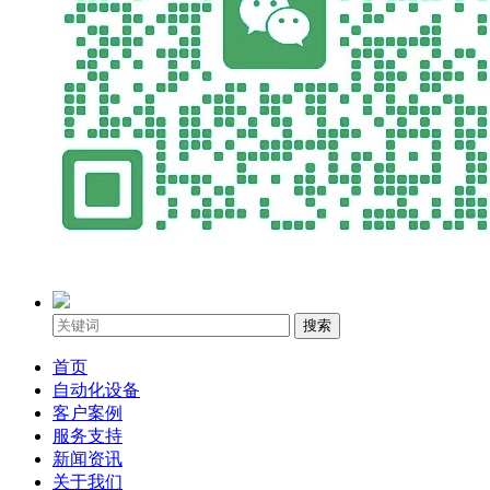
搜索
首页
自动化设备
客户案例
服务支持
新闻资讯
关于我们