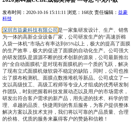
发布时间：2020-10-16 15:11:11 浏览：168次 责任编辑：
益豪
科技
深圳市益豪科技有限公司
是一家集研发设计、生产、销售
为一体的高新企业设备厂家，公司研发生产的“高速折棉
入袋一体机”市场占有率达到85%以上，极大的提高了面膜
的生产效率，极大的促进了面膜的自动化生产。公司强大
的研发团队是源源不断的技术创新的源泉，公司最新推出
的“全自动面膜机”是对现有面膜机的一个质的飞跃，解决
了现有立式面膜机做软袋不稳定的缺陷，同时，公司也推
出了膜布检测机、面膜点数推堆机等新品。
公司成立了一
支以高级技工、高级工程师等专业人才组成的优秀研发制
作团队，时刻把握着科技发展动态以及用户的市场需求，
研发出符合客户需求的新产品，用先进的技术、科学的管
理、卓越的品质、快捷周到的售后服务，为客户提供整体
解决方案以及技术支持，我们将以可靠的产品质量、合理
的价格、优质的服务来赢得客户的赞扬和信赖！