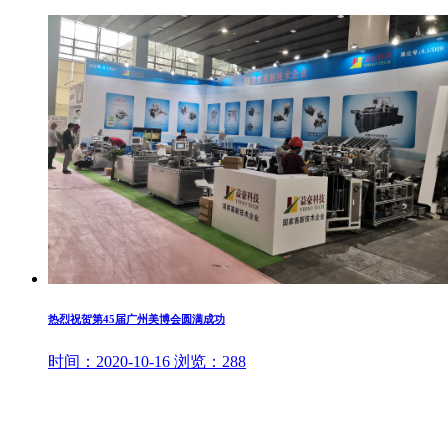
热烈祝贺第45届广州美博会圆满成功
时间：
2020-10-16
浏览：
288