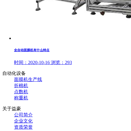
全自动面膜机有什么特点
时间：
2020-10-16
浏览：
293
自动化设备
面膜机生产线
折棉机
点数机
称重机
关于益豪
公司简介
企业文化
资质荣誉