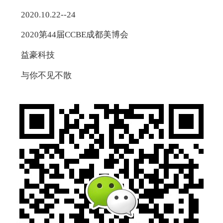
2020.10.22--24
2020第44届CCBE成都美博会
益豪科技
与你不见不散