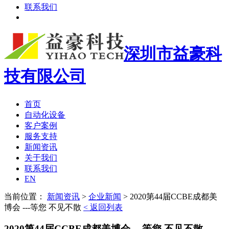
联系我们
深圳市益豪科
技有限公司
首页
自动化设备
客户案例
服务支持
新闻资讯
关于我们
联系我们
EN
当前位置：
新闻资讯
>
企业新闻
>
2020第44届CCBE成都美
博会 ---等您 不见不散
< 返回列表
2020第44届CCBE成都美博会 ---等您 不见不散