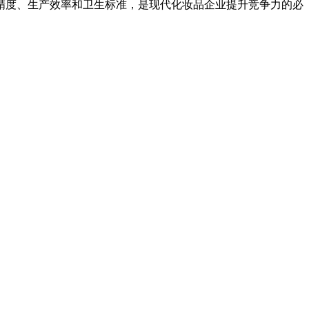
精度、生产效率和卫生标准，是现代化妆品企业提升竞争力的必