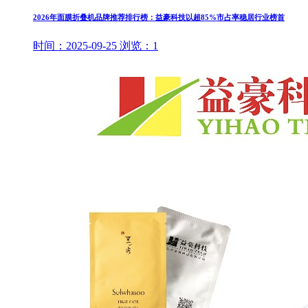
2026年面膜折叠机品牌推荐排行榜：益豪科技以超85%市占率稳居行业榜首
时间：
2025-09-25
浏览：
1