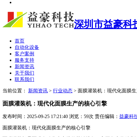
深圳市益豪科
首页
自动化设备
客户案例
服务支持
新闻资讯
关于我们
联系我们
当前位置：
新闻资讯
>
行业动态
>
面膜灌装机：现代化面膜生
面膜灌装机：现代化面膜生产的核心引擎
发布时间：2025-09-25 17:21:40 浏览：59次 责任编辑：
益豪科
面膜灌装机：现代化面膜生产的核心引擎