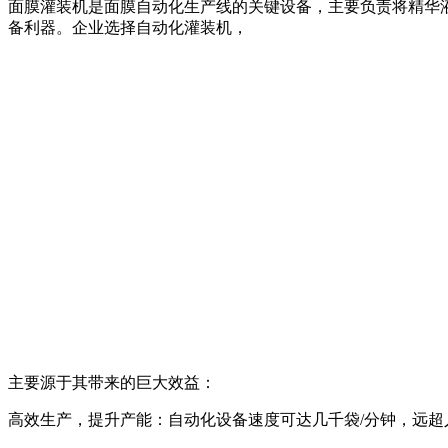
面膜灌装机是面膜自动化生产线的关键设备，主要负责将精华
备利器。企业选择自动化灌装机，
主要源于其带来的巨大效益：
高效生产，提升产能：自动化设备速度可达几千袋/分钟，远