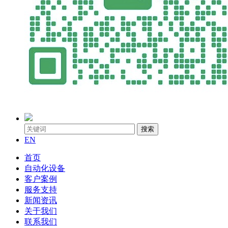
搜索
EN
首页
自动化设备
客户案例
服务支持
新闻资讯
关于我们
联系我们