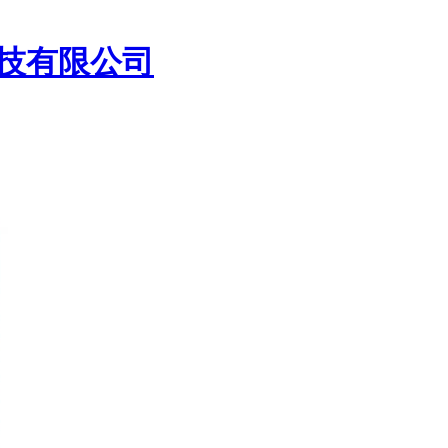
技有限公司