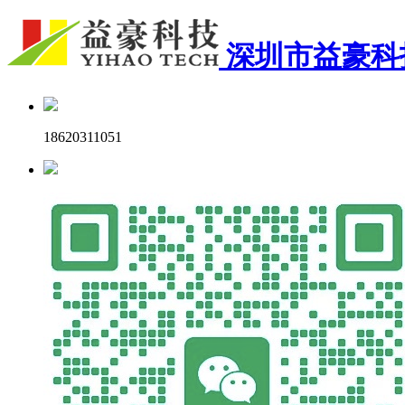
深圳市益豪科
18620311051