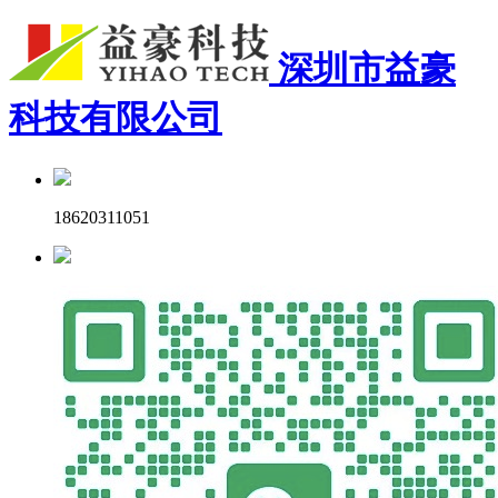
深圳市益豪
科技有限公司
18620311051