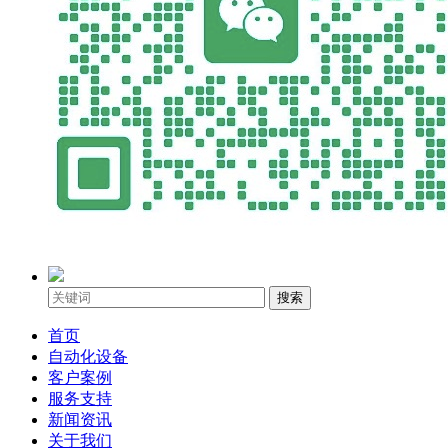
搜索
首页
自动化设备
客户案例
服务支持
新闻资讯
关于我们