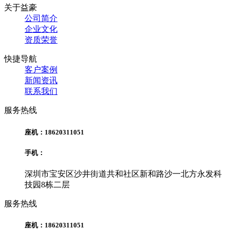
关于益豪
公司简介
企业文化
资质荣誉
快捷导航
客户案例
新闻资讯
联系我们
服务热线
座机：18620311051
手机：
深圳市宝安区沙井街道共和社区新和路沙一北方永发科
技园8栋二层
服务热线
座机：18620311051