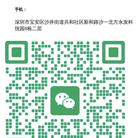
手机：
深圳市宝安区沙井街道共和社区新和路沙一北方永发科
技园8栋二层