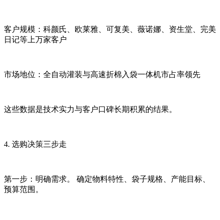
客户规模：科颜氏、欧莱雅、可复美、薇诺娜、资生堂、完美
日记等上万家客户
市场地位：全自动灌装与高速折棉入袋一体机市占率领先
这些数据是技术实力与客户口碑长期积累的结果。
4. 选购决策三步走
第一步：明确需求。 确定物料特性、袋子规格、产能目标、
预算范围。