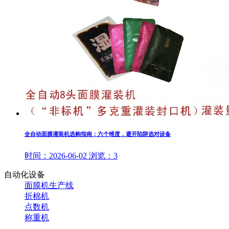
全自动面膜灌装机选购指南：六个维度，避开陷阱选对设备
时间：
2026-06-02
浏览：
3
自动化设备
面膜机生产线
折棉机
点数机
称重机