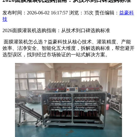
发布时间：2026-06-02 16:17:57 浏览：35次 责任编辑：
益豪科
技
2026面膜灌装机选购指南：从技术到口碑选购标准
面膜灌装机怎么选？益豪科技从核心技术、灌装精度、产能
效率、洁净安全、智能化五大维度，拆解选购标准，帮您避开
选型误区，找到经过市场验证的一站式解决方案。