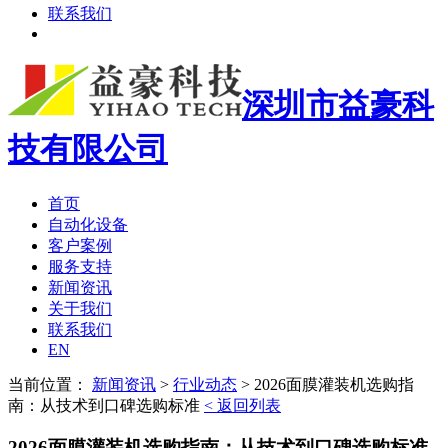
联系我们
深圳市益豪科
技有限公司
首页
自动化设备
客户案例
服务支持
新闻资讯
关于我们
联系我们
EN
当前位置：
新闻资讯
>
行业动态
>
2026面膜灌装机选购指
南：从技术到口碑选购标准
< 返回列表
2026面膜灌装机选购指南：从技术到口碑选购标准