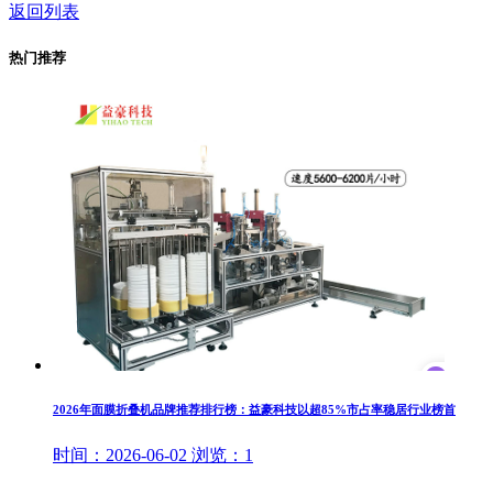
返回列表
热门推荐
2026年面膜折叠机品牌推荐排行榜：益豪科技以超85%市占率稳居行业榜首
时间：
2026-06-02
浏览：
1