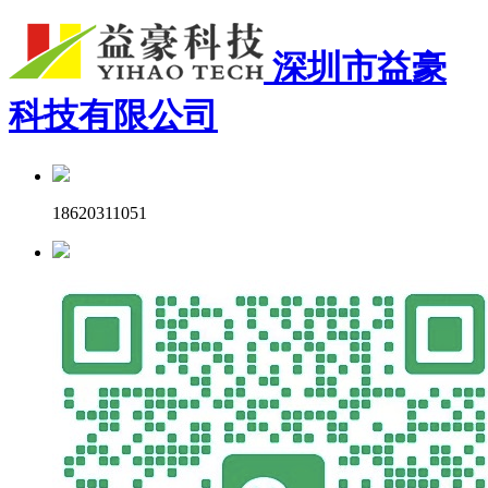
深圳市益豪
科技有限公司
18620311051