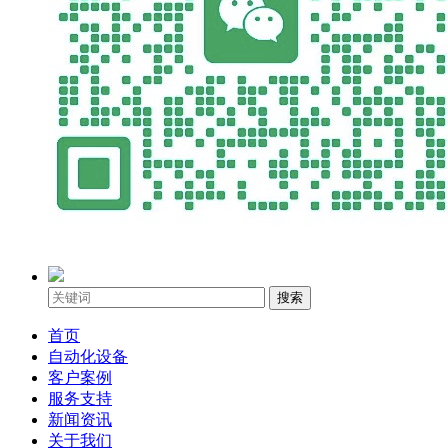
搜索
首页
自动化设备
客户案例
服务支持
新闻资讯
关于我们