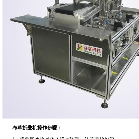
布草折叠机操作步骤：