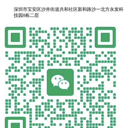
深圳市宝安区沙井街道共和社区新和路沙一北方永发科
技园8栋二层