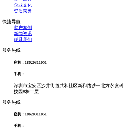
企业文化
资质荣誉
快捷导航
客户案例
新闻资讯
联系我们
服务热线
座机：18620311051
手机：
深圳市宝安区沙井街道共和社区新和路沙一北方永发科
技园8栋二层
服务热线
座机：18620311051
手机：