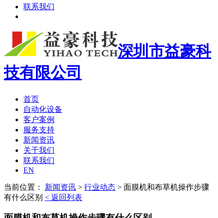
联系我们
深圳市益豪科
技有限公司
首页
自动化设备
客户案例
服务支持
新闻资讯
关于我们
联系我们
EN
当前位置：
新闻资讯
>
行业动态
>
面膜机和布草机操作步骤
有什么区别
< 返回列表
面膜机和布草机操作步骤有什么区别