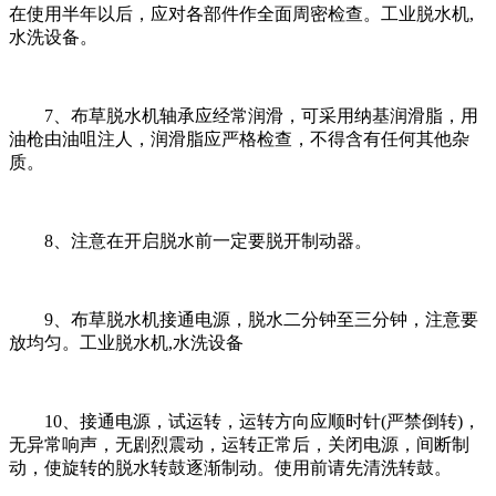
在使用半年以后，应对各部件作全面周密检查。工业脱水机,
水洗设备。
7、布草脱水机轴承应经常润滑，可采用纳基润滑脂，用
油枪由油咀注人，润滑脂应严格检查，不得含有任何其他杂
质。
8、注意在开启脱水前一定要脱开制动器。
9、布草脱水机接通电源，脱水二分钟至三分钟，注意要
放均匀。工业脱水机,水洗设备
10、接通电源，试运转，运转方向应顺时针(严禁倒转)，
无异常响声，无剧烈震动，运转正常后，关闭电源，间断制
动，使旋转的脱水转鼓逐渐制动。使用前请先清洗转鼓。