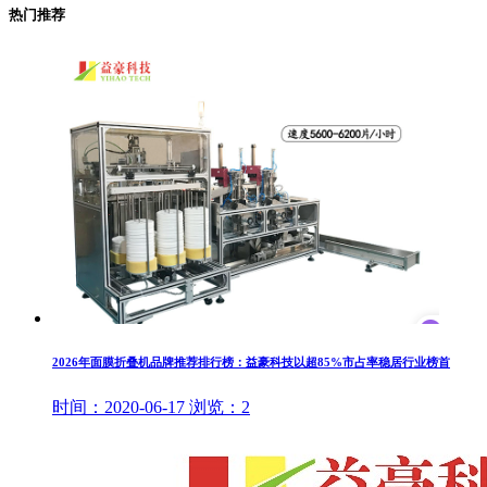
热门推荐
2026年面膜折叠机品牌推荐排行榜：益豪科技以超85%市占率稳居行业榜首
时间：
2020-06-17
浏览：
2