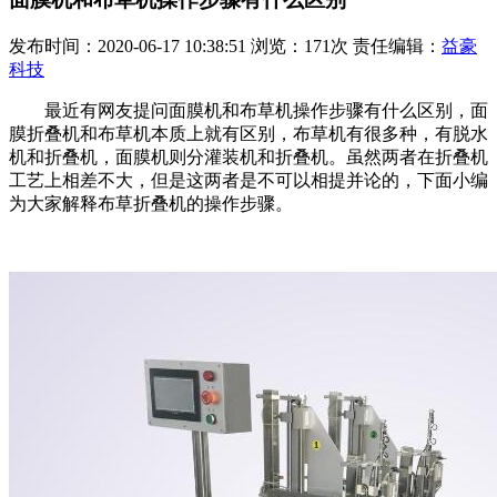
发布时间：2020-06-17 10:38:51 浏览：171次 责任编辑：
益豪
科技
最近有网友提问面膜机和布草机操作步骤有什么区别，面
膜折叠机和布草机本质上就有区别，布草机有很多种，有脱水
机和折叠机，面膜机则分灌装机和折叠机。虽然两者在折叠机
工艺上相差不大，但是这两者是不可以相提并论的，下面小编
为大家解释布草折叠机的操作步骤。