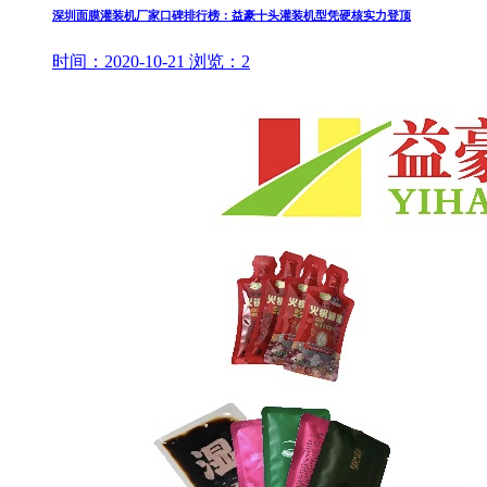
深圳面膜灌装机厂家口碑排行榜：益豪十头灌装机型凭硬核实力登顶
时间：
2020-10-21
浏览：
2