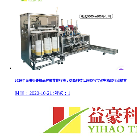
2026年面膜折叠机品牌推荐排行榜：益豪科技以超85%市占率稳居行业榜首
时间：
2020-10-21
浏览：
1