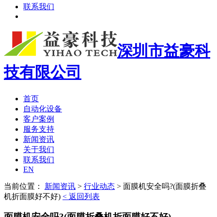
联系我们
深圳市益豪科
技有限公司
首页
自动化设备
客户案例
服务支持
新闻资讯
关于我们
联系我们
EN
当前位置：
新闻资讯
>
行业动态
>
面膜机安全吗?(面膜折叠
机折面膜好不好)
< 返回列表
面膜机安全吗?(面膜折叠机折面膜好不好)