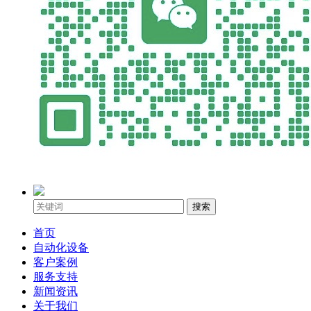
搜索
首页
自动化设备
客户案例
服务支持
新闻资讯
关于我们