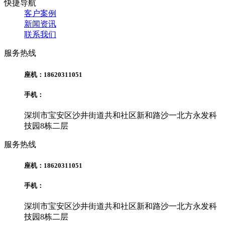
快捷导航
客户案例
新闻资讯
联系我们
服务热线
座机：18620311051
手机：
深圳市宝安区沙井街道共和社区新和路沙一北方永发科
技园8栋二层
服务热线
座机：18620311051
手机：
深圳市宝安区沙井街道共和社区新和路沙一北方永发科
技园8栋二层