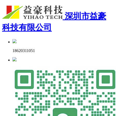
深圳市益豪
科技有限公司
18620311051