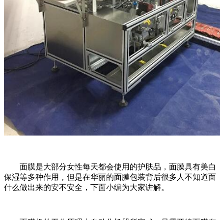
面膜是大部分女性每天都会使用的护肤品，面膜具有美白
保湿等多种作用，但是在华丽的面膜包装背后很多人不知道面
什么做出来的安不安全，下面小编为大家讲解。