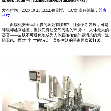
发布时间：2020-10-21 13:52:40 浏览：137次 责任编辑：
益豪
科技
面膜机安全吗?面膜的坏处有哪些?，社会不断发展，可是
环境却越来越差，当我们身处空气污染的环境中，人体最大的
器官——皮肤不可避免地成为人体直接接触外界污染的第一道
防卫线。面对“尘”世的污染，美好生活的平衡再次被打破。