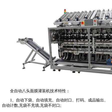
全自动八头面膜灌装机技术特性：
1、自动下袋、自动填充、自动封口、打码、成品输出、
自动计数,无袋不充填,无袋不封口;