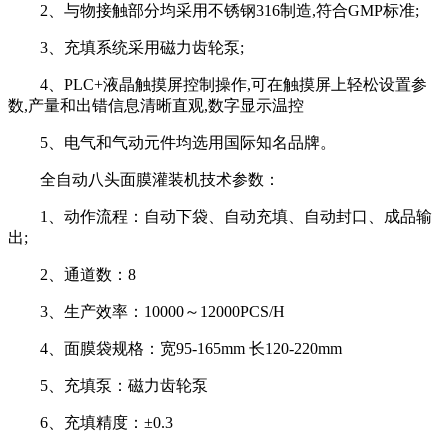
2、与物接触部分均采用不锈钢316制造,符合GMP标准;
3、充填系统采用磁力齿轮泵;
4、PLC+液晶触摸屏控制操作,可在触摸屏上轻松设置参
数,产量和出错信息清晰直观,数字显示温控
5、电气和气动元件均选用国际知名品牌。
全自动八头面膜灌装机技术参数：
1、动作流程：自动下袋、自动充填、自动封口、成品输
出;
2、通道数：8
3、生产效率：10000～12000PCS/H
4、面膜袋规格：宽95-165mm 长120-220mm
5、充填泵：磁力齿轮泵
6、充填精度：±0.3