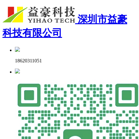
深圳市益豪
科技有限公司
18620311051