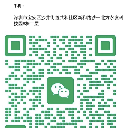
手机：
深圳市宝安区沙井街道共和社区新和路沙一北方永发科
技园8栋二层