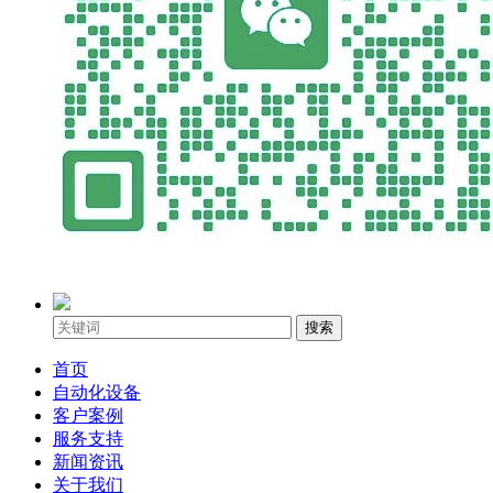
搜索
首页
自动化设备
客户案例
服务支持
新闻资讯
关于我们