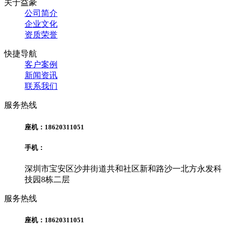
关于益豪
公司简介
企业文化
资质荣誉
快捷导航
客户案例
新闻资讯
联系我们
服务热线
座机：18620311051
手机：
深圳市宝安区沙井街道共和社区新和路沙一北方永发科
技园8栋二层
服务热线
座机：18620311051