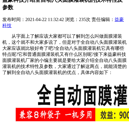
参数
发布时间：2021-04-22 11:32:42 浏览：235次 责任编辑：
益豪
科技
从字面上了解应该大家都可以了解到怎么叫做面膜灌装
机，这个就不和大家多说了，但是对于全自动八头面膜灌装机
大家应该就比较好奇了吧?全自动八头面膜灌装机它具有哪些
特点呢?它和普通面膜灌装机又有什么区别呢?接下来益豪科技
面膜灌装机厂家的小编主要就是要给大家介绍全自动八头面膜
灌装机的技术特性及参数，大家通过了解这两点，就能清楚的
了解到全自动八头面膜灌装机的优点，具体内容如下：