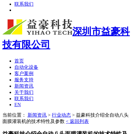
联系我们
深圳市益豪科
技有限公司
首页
自动化设备
客户案例
服务支持
新闻资讯
关于我们
联系我们
EN
当前位置：
新闻资讯
>
行业动态
>
益豪科技介绍全自动八头
面膜灌装机的技术特性及参数
< 返回列表
益豪科技介绍全自动八头面膜灌装机的技术特性及