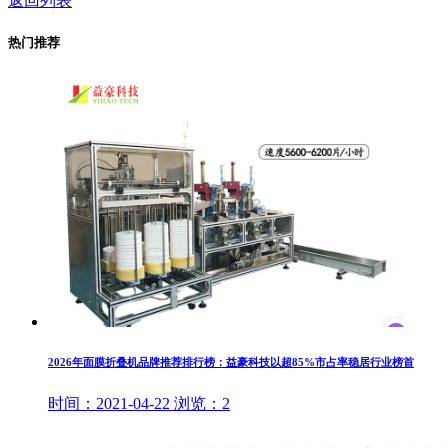
返回列表
热门推荐
2026年面膜折叠机品牌推荐排行榜：益豪科技以超85%市占率稳居行业榜首
时间：
2021-04-22
浏览：
2