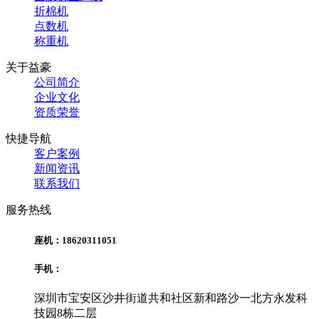
折棉机
点数机
称重机
关于益豪
公司简介
企业文化
资质荣誉
快捷导航
客户案例
新闻资讯
联系我们
服务热线
座机：18620311051
手机：
深圳市宝安区沙井街道共和社区新和路沙一北方永发科
技园8栋二层