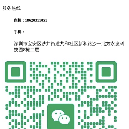
服务热线
座机：18620311051
手机：
深圳市宝安区沙井街道共和社区新和路沙一北方永发科
技园8栋二层