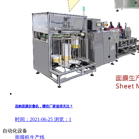
选购面膜折叠机，哪些厂家值得关注？
时间：
2021-06-25
浏览：
1
自动化设备
面膜机生产线