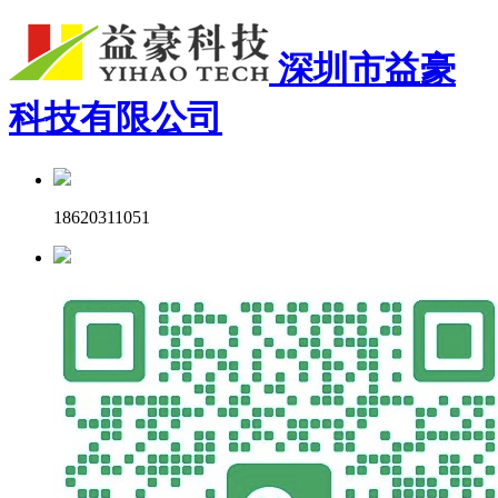
深圳市益豪
科技有限公司
18620311051