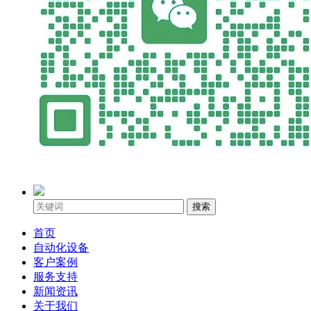
搜索
首页
自动化设备
客户案例
服务支持
新闻资讯
关于我们