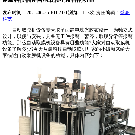
发布时间：2021-06-25 10:02:00 浏览：113次 责任编辑：
益豪
科技
自动取膜机设备专为取单面静电珠光膜布设计，为独立式
设计，以便与安装，具备无工件报警，暂停，取膜异常等报警
功能。那么自动取膜机设备具有哪些功能?大家对自动取膜机
设备了解多少?今天益豪科技自动取膜机厂家的小编就来给大
家描述自动取膜机设备的功能，具体内容如下：