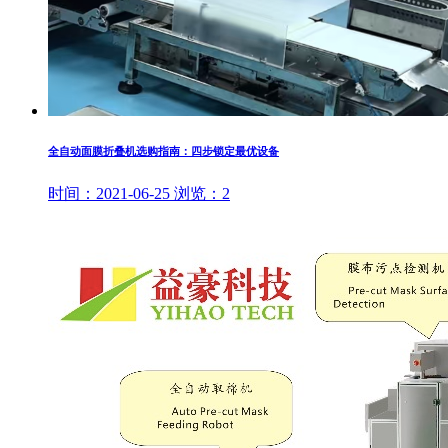
全自动面膜折叠机选购指南：四步锁定最优设备
时间：
2021-06-25
浏览：
2