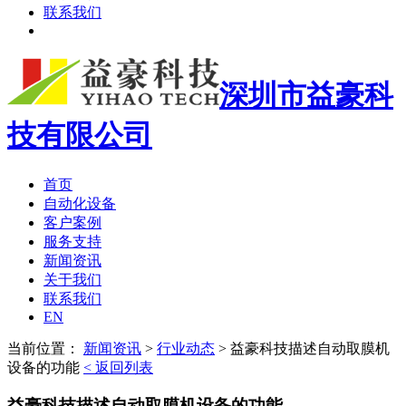
联系我们
深圳市益豪科
技有限公司
首页
自动化设备
客户案例
服务支持
新闻资讯
关于我们
联系我们
EN
当前位置：
新闻资讯
>
行业动态
>
益豪科技描述自动取膜机
设备的功能
< 返回列表
益豪科技描述自动取膜机设备的功能