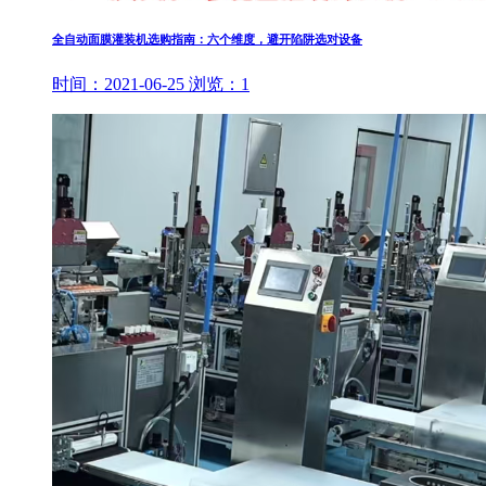
全自动面膜灌装机选购指南：六个维度，避开陷阱选对设备
时间：
2021-06-25
浏览：
1